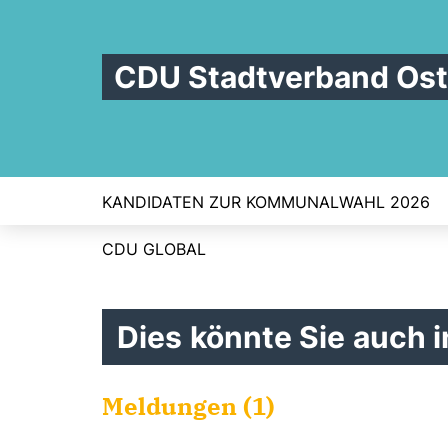
CDU Stadtverband Os
KANDIDATEN ZUR KOMMUNALWAHL 2026
CDU GLOBAL
Dies könnte Sie auch i
Meldungen (1)