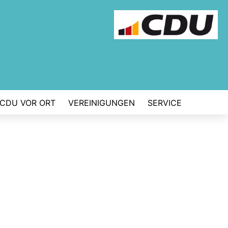
CDU VOR ORT
VEREINIGUNGEN
SERVICE