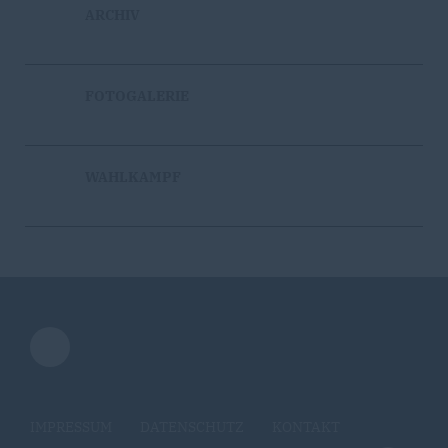
ARCHIV
FOTOGALERIE
WAHLKAMPF
IMPRESSUM
DATENSCHUTZ
KONTAKT