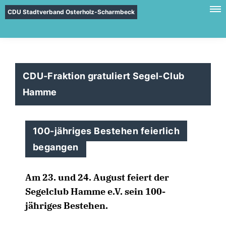
CDU Stadtverband Osterholz-Scharmbeck
CDU-Fraktion gratuliert Segel-Club
Hamme
100-jähriges Bestehen feierlich
begangen
Am 23. und 24. August feiert der
Segelclub Hamme e.V. sein 100-
jähriges Bestehen.