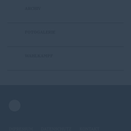
ARCHIV
FOTOGALERIE
WAHLKAMPF
IMPRESSUM
DATENSCHUTZ
KONTAKT